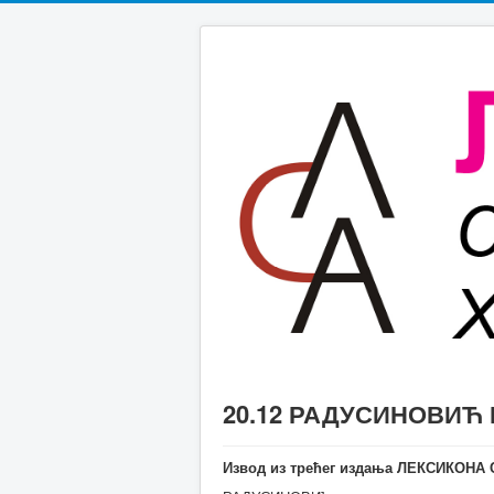
20.12 РАДУСИНОВИЋ 
Извод из трећег издања ЛЕКСИКОН