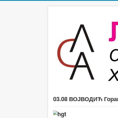
03.08 ВОЈВОДИЋ Гора