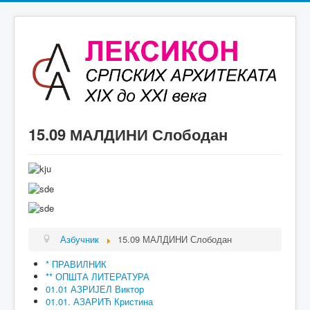
15.09 МАЛДИНИ Слободан
Азбучник
15.09 МАЛДИНИ Слободан
* ПРАВИЛНИК
** ОПШТА ЛИТЕРАТУРА
01.01 АЗРИЈЕЛ Виктор
01.01. АЗАРИЋ Кристина