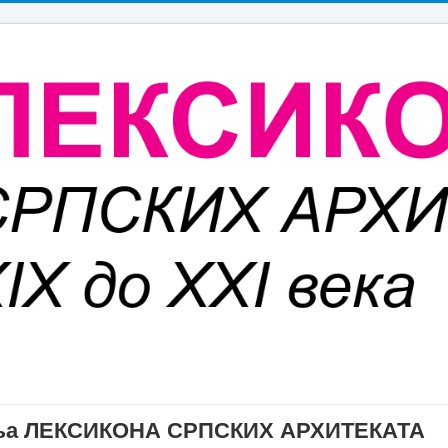
дања ЛЕКСИКОНА СРПСКИХ АРХИТЕКАТА